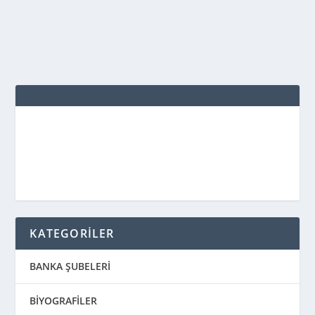
DEVAMINI OKU
KATEGORİLER
BANKA ŞUBELERİ
BİYOGRAFİLER