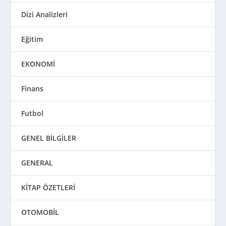
Dizi Analizleri
Eğitim
EKONOMİ
Finans
Futbol
GENEL BİLGİLER
GENERAL
KİTAP ÖZETLERİ
OTOMOBİL