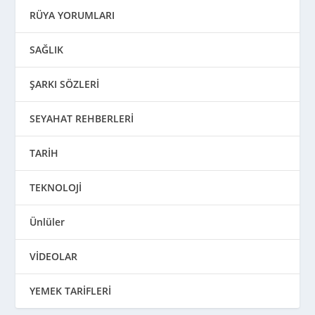
RÜYA YORUMLARI
SAĞLIK
ŞARKI SÖZLERİ
SEYAHAT REHBERLERİ
TARİH
TEKNOLOJİ
Ünlüler
VİDEOLAR
YEMEK TARİFLERİ