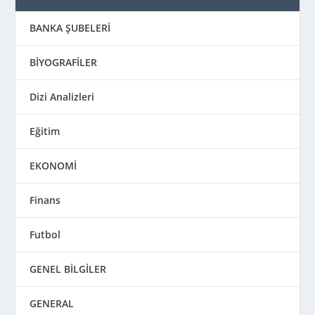
BANKA ŞUBELERİ
BİYOGRAFİLER
Dizi Analizleri
Eğitim
EKONOMİ
Finans
Futbol
GENEL BİLGİLER
GENERAL