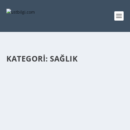
KATEGORI:
SAĞLIK