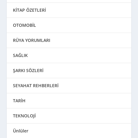
KİTAP ÖZETLERİ
OTOMOBİL
RÜYA YORUMLARI
SAĞLIK
ŞARKI SÖZLERİ
SEYAHAT REHBERLERİ
TARİH
TEKNOLOJİ
Ünlüler