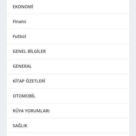
EKONOMİ
Finans
Futbol
GENEL BİLGİLER
GENERAL
KİTAP ÖZETLERİ
OTOMOBİL
RÜYA YORUMLARI
SAĞLIK