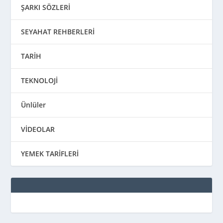
ŞARKI SÖZLERİ
SEYAHAT REHBERLERİ
TARİH
TEKNOLOJİ
Ünlüler
VİDEOLAR
YEMEK TARİFLERİ