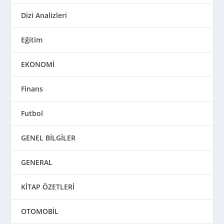
Dizi Analizleri
Eğitim
EKONOMİ
Finans
Futbol
GENEL BİLGİLER
GENERAL
KİTAP ÖZETLERİ
OTOMOBİL