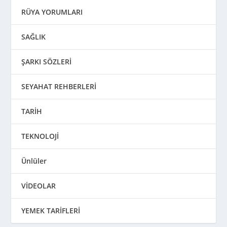
RÜYA YORUMLARI
SAĞLIK
ŞARKI SÖZLERİ
SEYAHAT REHBERLERİ
TARİH
TEKNOLOJİ
Ünlüler
VİDEOLAR
YEMEK TARİFLERİ