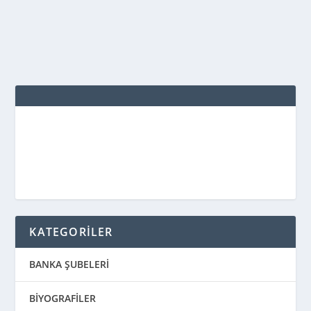
DEVAMINI OKU
KATEGORİLER
BANKA ŞUBELERİ
BİYOGRAFİLER