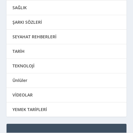
SAĞLIK
ŞARKI SÖZLERİ
SEYAHAT REHBERLERİ
TARİH
TEKNOLOJİ
Ünlüler
VİDEOLAR
YEMEK TARİFLERİ