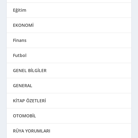
Eğitim
EKONOMİ
Finans
Futbol
GENEL BİLGİLER
GENERAL
KİTAP ÖZETLERİ
OTOMOBİL
RÜYA YORUMLARI