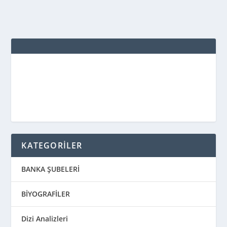
KATEGORİLER
BANKA ŞUBELERİ
BİYOGRAFİLER
Dizi Analizleri