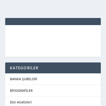
KATEGORİLER
BANKA ŞUBELERİ
BİYOGRAFİLER
Dizi Analizleri