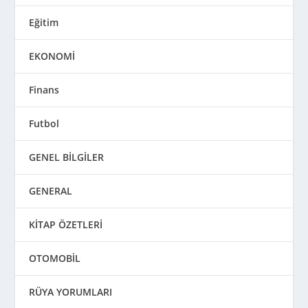
Eğitim
EKONOMİ
Finans
Futbol
GENEL BİLGİLER
GENERAL
KİTAP ÖZETLERİ
OTOMOBİL
RÜYA YORUMLARI