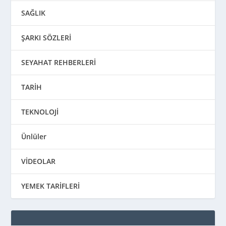
SAĞLIK
ŞARKI SÖZLERİ
SEYAHAT REHBERLERİ
TARİH
TEKNOLOJİ
Ünlüler
VİDEOLAR
YEMEK TARİFLERİ