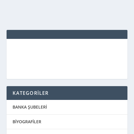
DEVAMINI OKU
KATEGORİLER
BANKA ŞUBELERİ
BİYOGRAFİLER