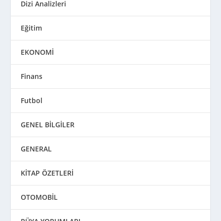
Dizi Analizleri
Eğitim
EKONOMİ
Finans
Futbol
GENEL BİLGİLER
GENERAL
KİTAP ÖZETLERİ
OTOMOBİL