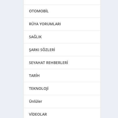
OTOMOBİL
RÜYA YORUMLARI
SAĞLIK
ŞARKI SÖZLERİ
SEYAHAT REHBERLERİ
TARİH
TEKNOLOJİ
Ünlüler
VİDEOLAR