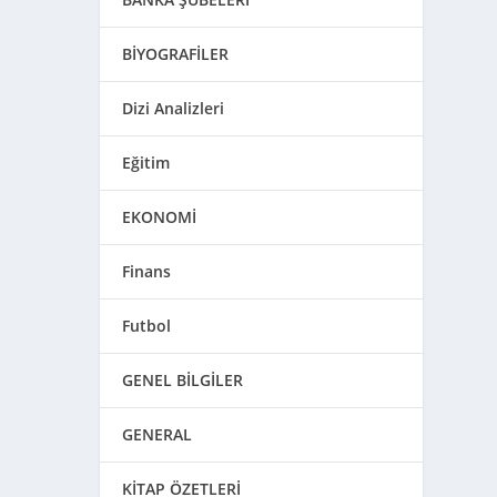
BİYOGRAFİLER
Dizi Analizleri
Eğitim
EKONOMİ
Finans
Futbol
GENEL BİLGİLER
GENERAL
KİTAP ÖZETLERİ