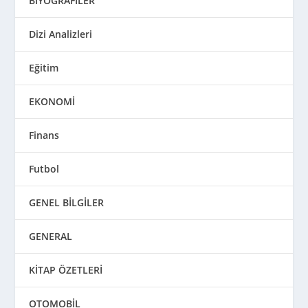
BİYOGRAFİLER
Dizi Analizleri
Eğitim
EKONOMİ
Finans
Futbol
GENEL BİLGİLER
GENERAL
KİTAP ÖZETLERİ
OTOMOBİL