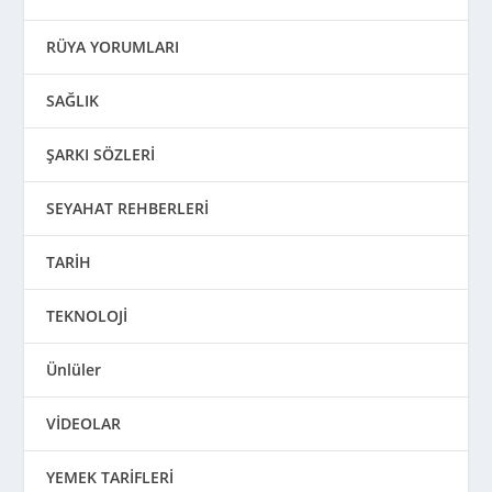
RÜYA YORUMLARI
SAĞLIK
ŞARKI SÖZLERİ
SEYAHAT REHBERLERİ
TARİH
TEKNOLOJİ
Ünlüler
VİDEOLAR
YEMEK TARİFLERİ