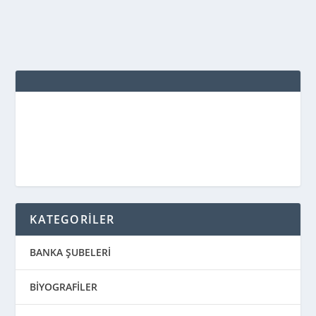
DEVAMINI OKU
KATEGORİLER
BANKA ŞUBELERİ
BİYOGRAFİLER