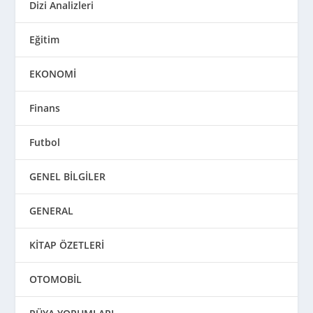
Dizi Analizleri
Eğitim
EKONOMİ
Finans
Futbol
GENEL BİLGİLER
GENERAL
KİTAP ÖZETLERİ
OTOMOBİL