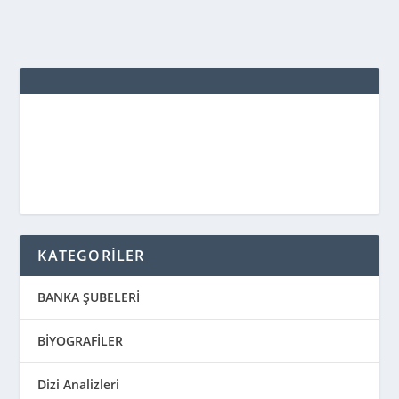
KATEGORİLER
BANKA ŞUBELERİ
BİYOGRAFİLER
Dizi Analizleri