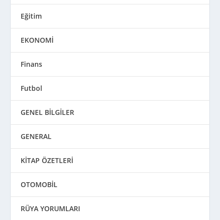
Eğitim
EKONOMİ
Finans
Futbol
GENEL BİLGİLER
GENERAL
KİTAP ÖZETLERİ
OTOMOBİL
RÜYA YORUMLARI