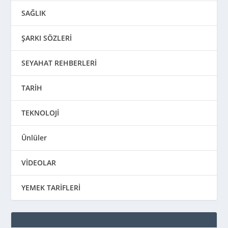
SAĞLIK
ŞARKI SÖZLERİ
SEYAHAT REHBERLERİ
TARİH
TEKNOLOJİ
Ünlüler
VİDEOLAR
YEMEK TARİFLERİ