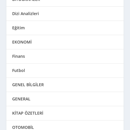
Dizi Analizleri
Eğitim
EKONOMİ
Finans
Futbol
GENEL BİLGİLER
GENERAL
KİTAP ÖZETLERİ
OTOMOBİL