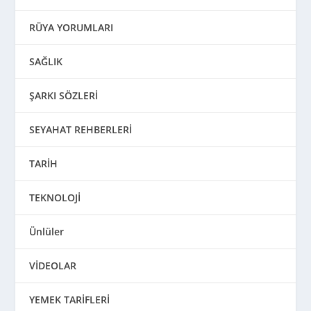
RÜYA YORUMLARI
SAĞLIK
ŞARKI SÖZLERİ
SEYAHAT REHBERLERİ
TARİH
TEKNOLOJİ
Ünlüler
VİDEOLAR
YEMEK TARİFLERİ