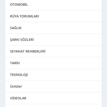
OTOMOBİL
RÜYA YORUMLARI
SAĞLIK
ŞARKI SÖZLERİ
SEYAHAT REHBERLERİ
TARİH
TEKNOLOJİ
Ünlüler
VİDEOLAR