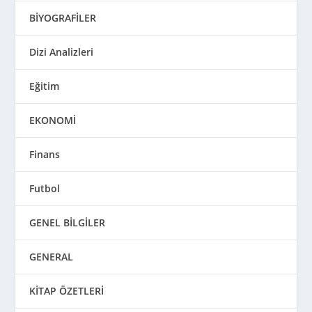
BİYOGRAFİLER
Dizi Analizleri
Eğitim
EKONOMİ
Finans
Futbol
GENEL BİLGİLER
GENERAL
KİTAP ÖZETLERİ