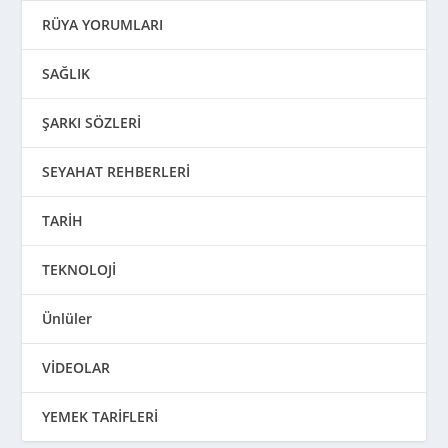
RÜYA YORUMLARI
SAĞLIK
ŞARKI SÖZLERİ
SEYAHAT REHBERLERİ
TARİH
TEKNOLOJİ
Ünlüler
VİDEOLAR
YEMEK TARİFLERİ