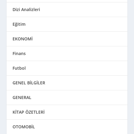
Dizi Analizleri
Eğitim
EKONOMİ
Finans
Futbol
GENEL BİLGİLER
GENERAL
KİTAP ÖZETLERİ
OTOMOBİL