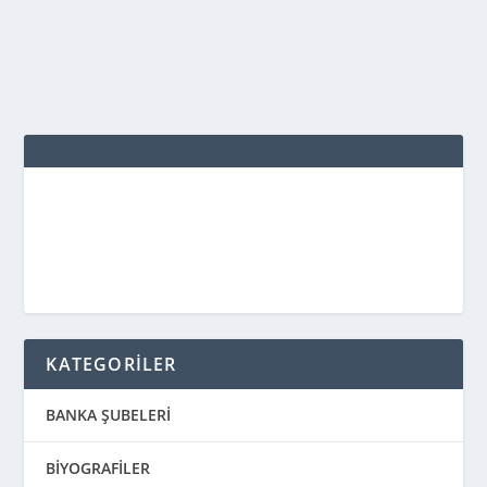
DEVAMINI OKU
KATEGORİLER
BANKA ŞUBELERİ
BİYOGRAFİLER