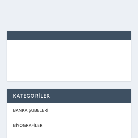
DEVAMINI OKU
KATEGORİLER
BANKA ŞUBELERİ
BİYOGRAFİLER