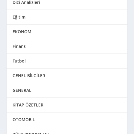
Dizi Analizleri
Eğitim
EKONOMİ
Finans
Futbol
GENEL BİLGİLER
GENERAL
KİTAP ÖZETLERİ
OTOMOBİL