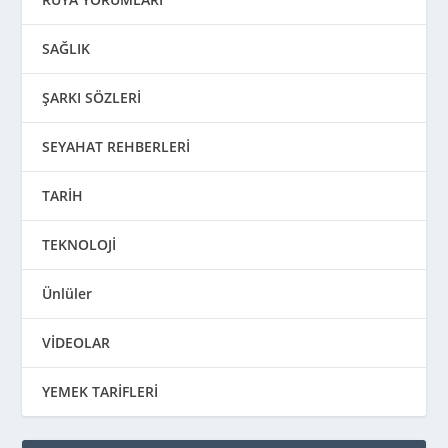
SAĞLIK
ŞARKI SÖZLERİ
SEYAHAT REHBERLERİ
TARİH
TEKNOLOJİ
Ünlüler
VİDEOLAR
YEMEK TARİFLERİ