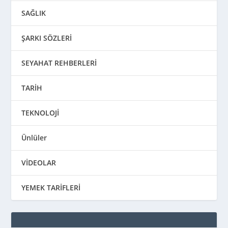
SAĞLIK
ŞARKI SÖZLERİ
SEYAHAT REHBERLERİ
TARİH
TEKNOLOJİ
Ünlüler
VİDEOLAR
YEMEK TARİFLERİ