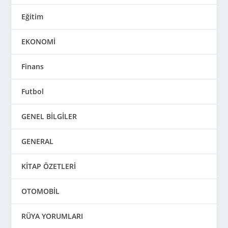
Eğitim
EKONOMİ
Finans
Futbol
GENEL BİLGİLER
GENERAL
KİTAP ÖZETLERİ
OTOMOBİL
RÜYA YORUMLARI