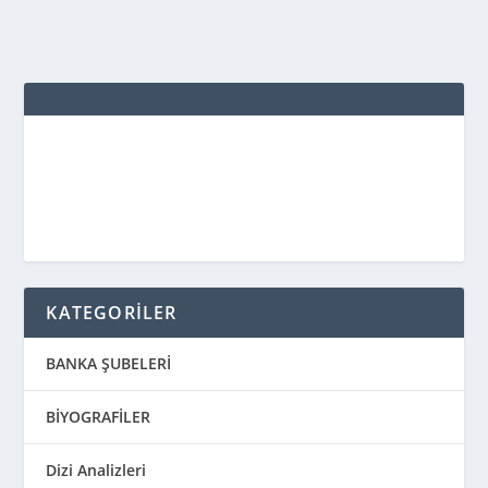
KATEGORİLER
BANKA ŞUBELERİ
BİYOGRAFİLER
Dizi Analizleri