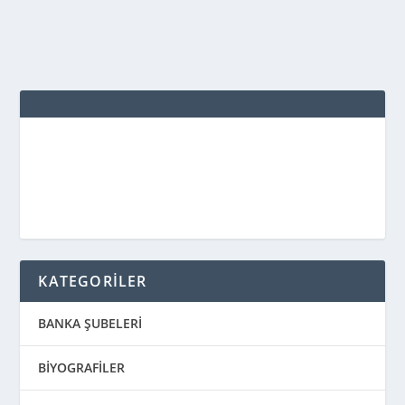
DEVAMINI OKU
KATEGORİLER
BANKA ŞUBELERİ
BİYOGRAFİLER