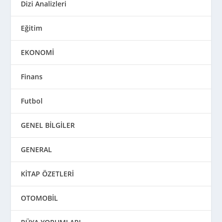
Dizi Analizleri
Eğitim
EKONOMİ
Finans
Futbol
GENEL BİLGİLER
GENERAL
KİTAP ÖZETLERİ
OTOMOBİL