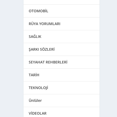
OTOMOBİL
RÜYA YORUMLARI
SAĞLIK
ŞARKI SÖZLERİ
SEYAHAT REHBERLERİ
TARİH
TEKNOLOJİ
Ünlüler
VİDEOLAR