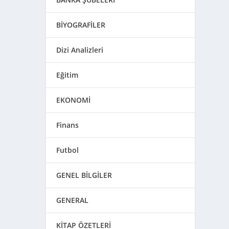
BİYOGRAFİLER
Dizi Analizleri
Eğitim
EKONOMİ
Finans
Futbol
GENEL BİLGİLER
GENERAL
KİTAP ÖZETLERİ