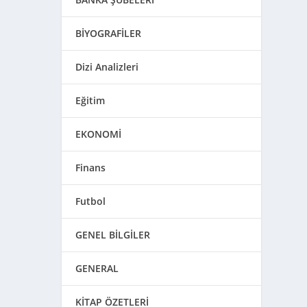
BİYOGRAFİLER
Dizi Analizleri
Eğitim
EKONOMİ
Finans
Futbol
GENEL BİLGİLER
GENERAL
KİTAP ÖZETLERİ