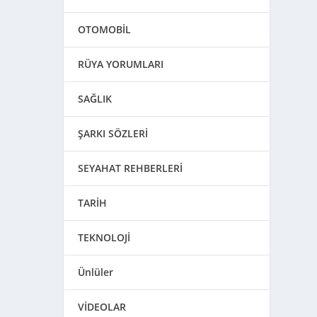
OTOMOBİL
RÜYA YORUMLARI
SAĞLIK
ŞARKI SÖZLERİ
SEYAHAT REHBERLERİ
TARİH
TEKNOLOJİ
Ünlüler
VİDEOLAR