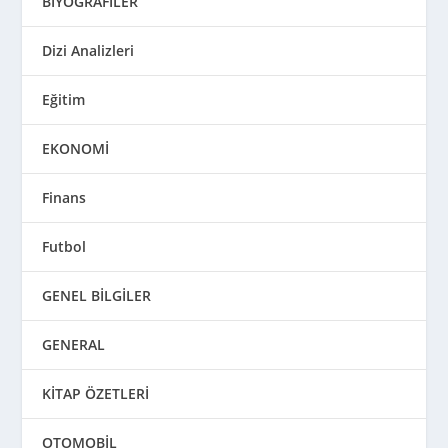
BİYOGRAFİLER
Dizi Analizleri
Eğitim
EKONOMİ
Finans
Futbol
GENEL BİLGİLER
GENERAL
KİTAP ÖZETLERİ
OTOMOBİL