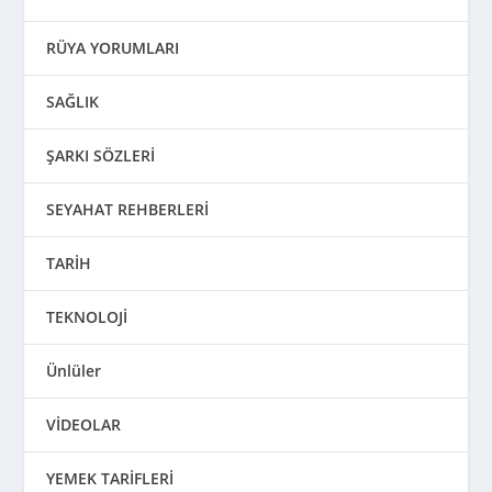
RÜYA YORUMLARI
SAĞLIK
ŞARKI SÖZLERİ
SEYAHAT REHBERLERİ
TARİH
TEKNOLOJİ
Ünlüler
VİDEOLAR
YEMEK TARİFLERİ