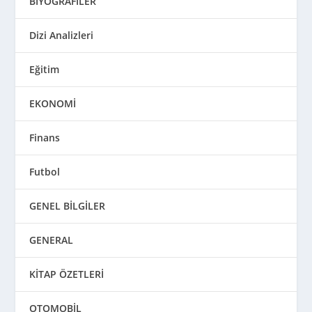
BİYOGRAFİLER
Dizi Analizleri
Eğitim
EKONOMİ
Finans
Futbol
GENEL BİLGİLER
GENERAL
KİTAP ÖZETLERİ
OTOMOBİL