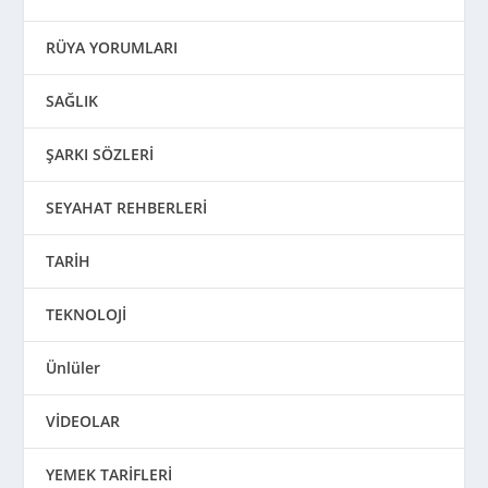
RÜYA YORUMLARI
SAĞLIK
ŞARKI SÖZLERİ
SEYAHAT REHBERLERİ
TARİH
TEKNOLOJİ
Ünlüler
VİDEOLAR
YEMEK TARİFLERİ