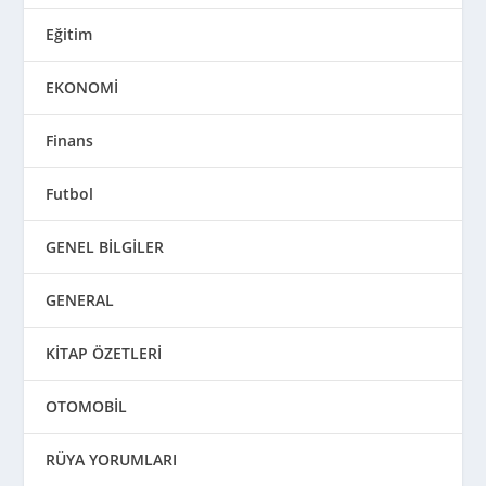
Eğitim
EKONOMİ
Finans
Futbol
GENEL BİLGİLER
GENERAL
KİTAP ÖZETLERİ
OTOMOBİL
RÜYA YORUMLARI