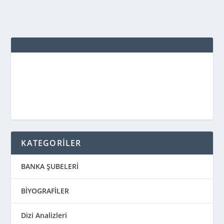
KATEGORİLER
BANKA ŞUBELERİ
BİYOGRAFİLER
Dizi Analizleri