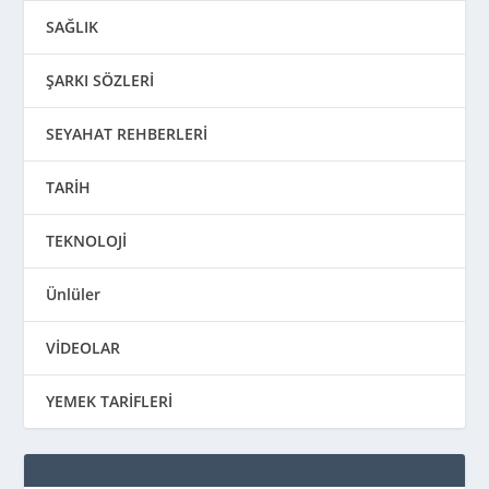
SAĞLIK
ŞARKI SÖZLERİ
SEYAHAT REHBERLERİ
TARİH
TEKNOLOJİ
Ünlüler
VİDEOLAR
YEMEK TARİFLERİ