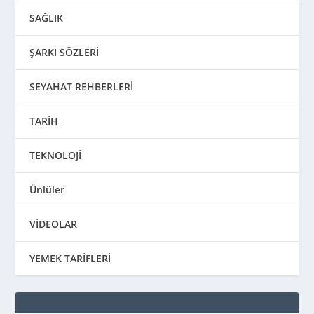
SAĞLIK
ŞARKI SÖZLERİ
SEYAHAT REHBERLERİ
TARİH
TEKNOLOJİ
Ünlüler
VİDEOLAR
YEMEK TARİFLERİ