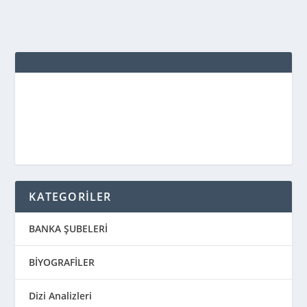
KATEGORİLER
BANKA ŞUBELERİ
BİYOGRAFİLER
Dizi Analizleri