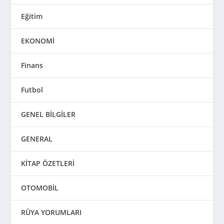
Eğitim
EKONOMİ
Finans
Futbol
GENEL BİLGİLER
GENERAL
KİTAP ÖZETLERİ
OTOMOBİL
RÜYA YORUMLARI