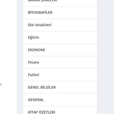
BİYOGRAFİLER
Dizi Analizleri
Eğitim
EKONOMİ
Finans
Futbol
a
GENEL BİLGİLER
GENERAL
KİTAP ÖZETLERİ