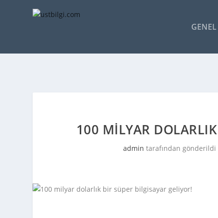
GENEL 
100 MILYAR DOLARLIK
admin
tarafından gönderildi