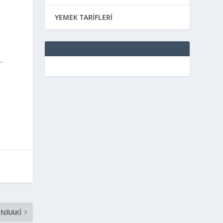
YEMEK TARİFLERİ
NRAKI