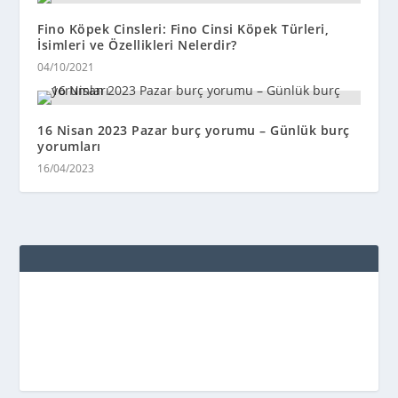
Fino Köpek Cinsleri: Fino Cinsi Köpek Türleri,
İsimleri ve Özellikleri Nelerdir?
04/10/2021
16 Nisan 2023 Pazar burç yorumu – Günlük burç
yorumları
16/04/2023