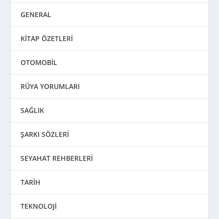
GENERAL
KİTAP ÖZETLERİ
OTOMOBİL
RÜYA YORUMLARI
SAĞLIK
ŞARKI SÖZLERİ
SEYAHAT REHBERLERİ
TARİH
TEKNOLOJİ