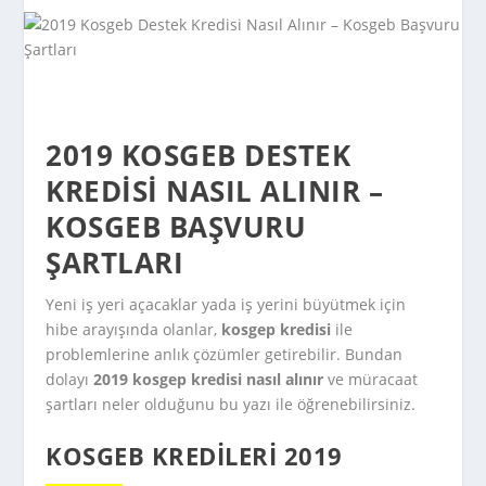
2019 KOSGEB DESTEK
KREDISI NASIL ALINIR –
KOSGEB BAŞVURU
ŞARTLARI
Yeni iş yeri açacaklar yada iş yerini büyütmek için
hibe arayışında olanlar,
kosgep kredisi
ile
problemlerine anlık çözümler getirebilir. Bundan
dolayı
2019 kosgep kredisi nasıl alınır
ve müracaat
şartları neler olduğunu bu yazı ile öğrenebilirsiniz.
KOSGEB KREDILERI 2019