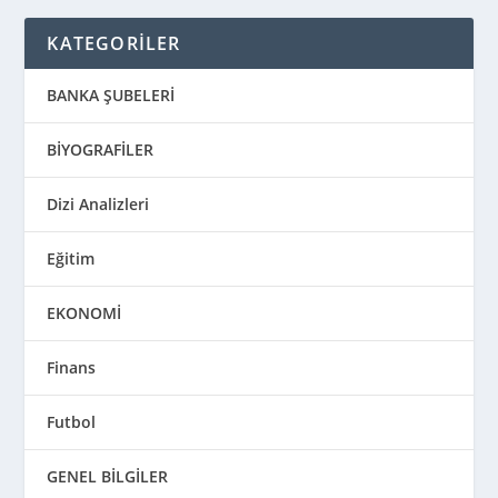
KATEGORİLER
BANKA ŞUBELERİ
BİYOGRAFİLER
Dizi Analizleri
Eğitim
EKONOMİ
Finans
Futbol
GENEL BİLGİLER