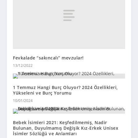
Fevkalade “sakıncalı” mevzular!
13/12/2022
1 Temmuz Hangi Burç Oluyor? 2024 Özellikleri,
Yükseleni ve Burç Yorumu
10/01/2024
Bebek İsimleri 2021: Keşfedilmemiş, Nadir
Bulunan, Duyulmamış Değişik Kız-Erkek Unisex
İsimler Sözlüğü ve Anlamları