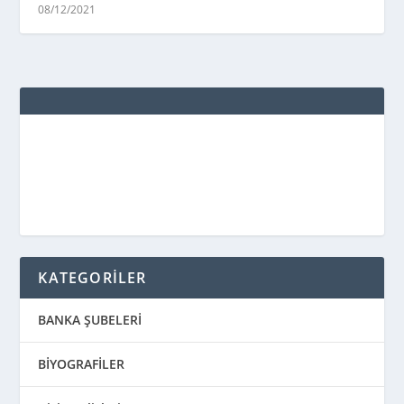
08/12/2021
KATEGORİLER
BANKA ŞUBELERİ
BİYOGRAFİLER