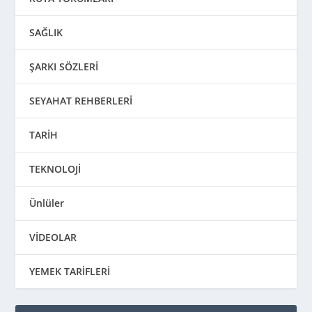
SAĞLIK
ŞARKI SÖZLERİ
SEYAHAT REHBERLERİ
TARİH
TEKNOLOJİ
Ünlüler
VİDEOLAR
YEMEK TARİFLERİ