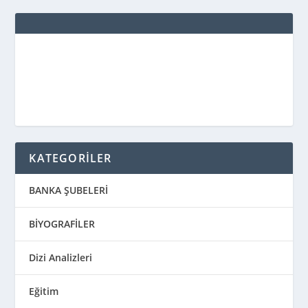
KATEGORİLER
BANKA ŞUBELERİ
BİYOGRAFİLER
Dizi Analizleri
Eğitim