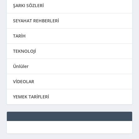
ŞARKI SÖZLERİ
SEYAHAT REHBERLERİ
TARİH
TEKNOLOJİ
Ünlüler
VİDEOLAR
YEMEK TARİFLERİ