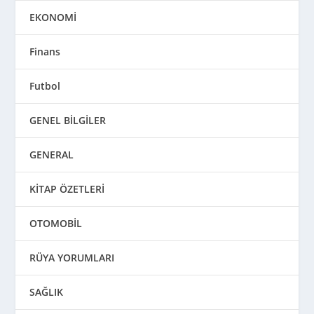
EKONOMİ
Finans
Futbol
GENEL BİLGİLER
GENERAL
KİTAP ÖZETLERİ
OTOMOBİL
RÜYA YORUMLARI
SAĞLIK