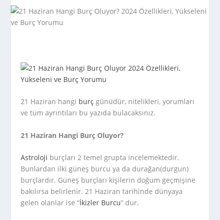
21 Haziran hangi
burç
günüdür, nitelikleri, yorumları
ve tüm ayrıntıları bu yazıda bulacaksınız.
21 Haziran Hangi Burç Oluyor?
Astroloji
burçları 2 temel grupta incelemektedir.
Bunlardan ilki güneş burcu ya da durağan(durgun)
burçlardır. Güneş burçları kişilerin doğum geçmişine
bakılırsa belirlenir. 21 Haziran tarihinde dünyaya
gelen olanlar ise “
İkizler Burcu
” dur.