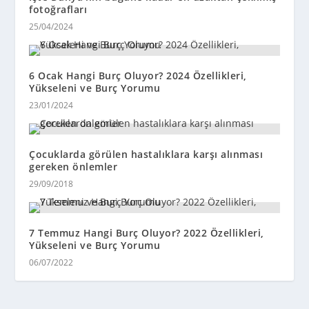
fotoğrafları
25/04/2024
6 Ocak Hangi Burç Oluyor? 2024 Özellikleri,
Yükseleni ve Burç Yorumu
23/01/2024
Çocuklarda görülen hastalıklara karşı alınması
gereken önlemler
29/09/2018
7 Temmuz Hangi Burç Oluyor? 2022 Özellikleri,
Yükseleni ve Burç Yorumu
06/07/2022