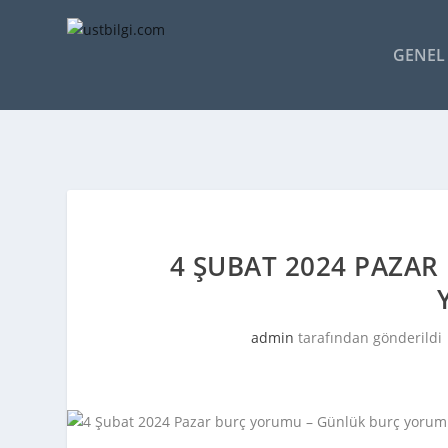
GENEL 
4 ŞUBAT 2024 PAZA
admin
tarafından gönderildi