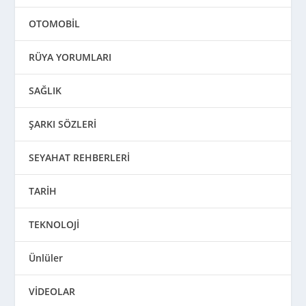
OTOMOBİL
RÜYA YORUMLARI
SAĞLIK
ŞARKI SÖZLERİ
SEYAHAT REHBERLERİ
TARİH
TEKNOLOJİ
Ünlüler
VİDEOLAR