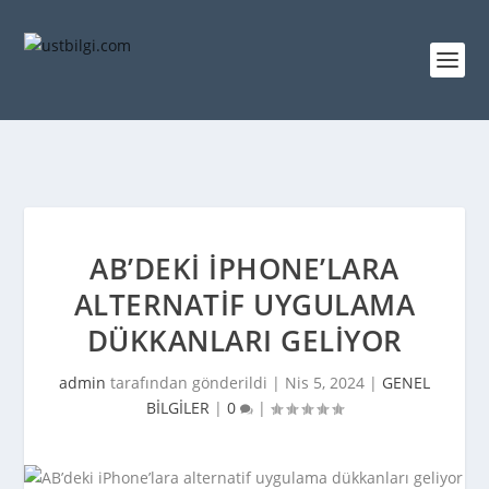
AB’DEKI IPHONE’LARA
ALTERNATIF UYGULAMA
DÜKKANLARI GELIYOR
admin
tarafından gönderildi |
Nis 5, 2024
|
GENEL
BİLGİLER
|
0
|