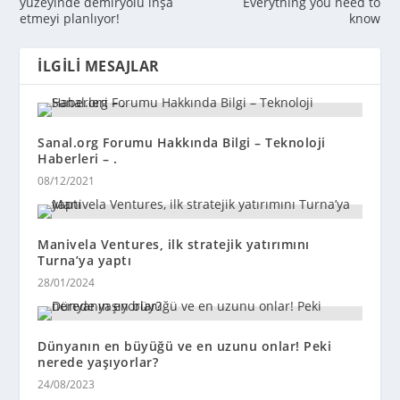
yüzeyinde demiryolu inşa
Everything you need to
etmeyi planlıyor!
know
İLGILI MESAJLAR
Sanal.org Forumu Hakkında Bilgi – Teknoloji
Haberleri – .
08/12/2021
Manivela Ventures, ilk stratejik yatırımını
Turna’ya yaptı
28/01/2024
Dünyanın en büyüğü ve en uzunu onlar! Peki
nerede yaşıyorlar?
24/08/2023