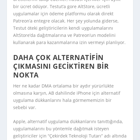
bir ücret ödüyor. Testut’a gore AltStore, ücretli
uygulamalar için ödeme platformu olarak direkt
Patreon’a entegre olacak. Her şey yolunda giderse,
Testut öteki geliştiricilerin kendi uygulamalarını
AltStore’da dağıtmalarına ve Patreon’un modelini
kullanarak para kazanmalarına izin vermeyi planlıyor.
DAHA ÇOK ALTERNATIFIN
ÇIKMASINI GECIKTIREN BIR
NOKTA
Her ne kadar DMA ortalama bir aydır yürürlükte
olmasına karşın, AB dahilinde iPhone için alternatif
uygulama dükkanlarını hala görmememizin bir
sebebi var.
Apple, alternatif uygulama dükkanlarını tanıttığında,
uygulamalarını bu yöntemle dağıtmak isteyen
geliştiriciler için “Çekirdek Teknoloji Tutarı” adı altında