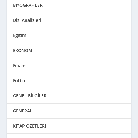
BİYOGRAFİLER
Dizi Analizleri
Eğitim
EKONOMİ
Finans
Futbol
GENEL BİLGİLER
GENERAL
KİTAP ÖZETLERİ