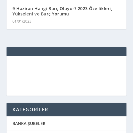
9 Haziran Hangi Burç Oluyor? 2023 Özellikleri,
Yükseleni ve Burç Yorumu
01/01/2023
KATEGORİLER
BANKA ŞUBELERİ