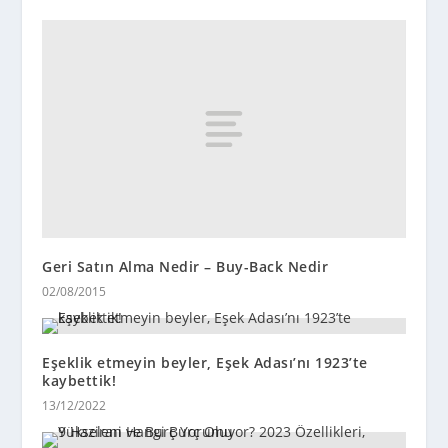
Geri Satın Alma Nedir – Buy-Back Nedir
02/08/2015
Eşeklik etmeyin beyler, Eşek Adası’nı 1923’te
kaybettik!
13/12/2022