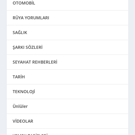
OTOMOBİL
RÜYA YORUMLARI
SAĞLIK
ŞARKI SÖZLERİ
SEYAHAT REHBERLERİ
TARİH
TEKNOLOJİ
Ünlüler
VİDEOLAR