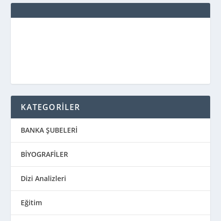
KATEGORİLER
BANKA ŞUBELERİ
BİYOGRAFİLER
Dizi Analizleri
Eğitim