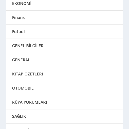
EKONOMİ
Finans
Futbol
GENEL BİLGİLER
GENERAL
KİTAP ÖZETLERİ
OTOMOBİL
RÜYA YORUMLARI
SAĞLIK