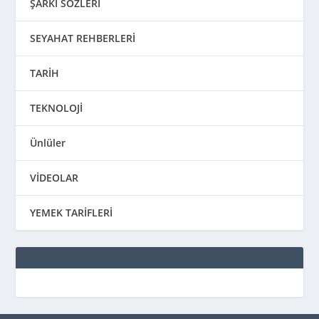
ŞARKI SÖZLERİ
SEYAHAT REHBERLERİ
TARİH
TEKNOLOJİ
Ünlüler
VİDEOLAR
YEMEK TARİFLERİ