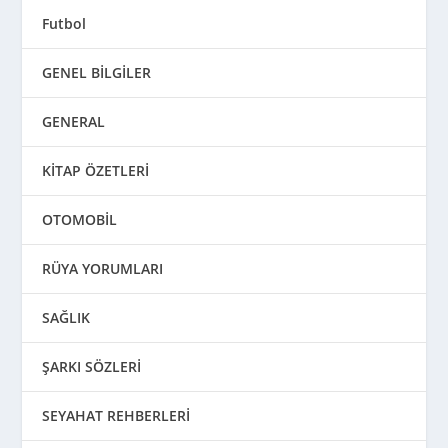
Futbol
GENEL BİLGİLER
GENERAL
KİTAP ÖZETLERİ
OTOMOBİL
RÜYA YORUMLARI
SAĞLIK
ŞARKI SÖZLERİ
SEYAHAT REHBERLERİ