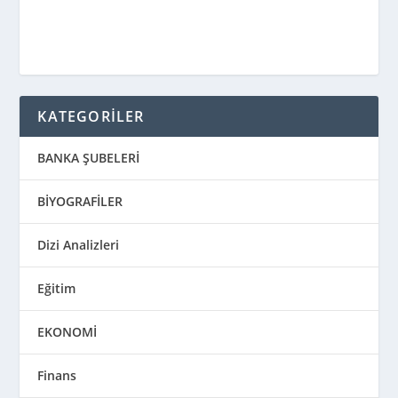
KATEGORİLER
BANKA ŞUBELERİ
BİYOGRAFİLER
Dizi Analizleri
Eğitim
EKONOMİ
Finans