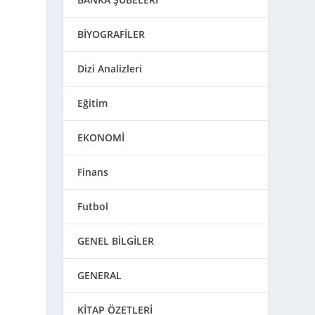
BİYOGRAFİLER
Dizi Analizleri
Eğitim
EKONOMİ
Finans
Futbol
GENEL BİLGİLER
GENERAL
KİTAP ÖZETLERİ