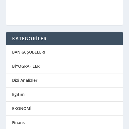
KATEGORİLER
BANKA ŞUBELERİ
BİYOGRAFİLER
Dizi Analizleri
Eğitim
EKONOMİ
Finans