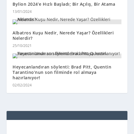
Bylion 2024’e Hızlı Başladı; Bir Açılış, Bir Atama
13/01/2024
Albatros Kuşu Nedir, Nerede Yaşar? Özellikleri
Nelerdir?
25/10/2021
Heyecanlandıran söylenti: Brad Pitt, Quentin
Tarantino’nun son filminde rol almaya
hazırlanıyor!
02/02/2024