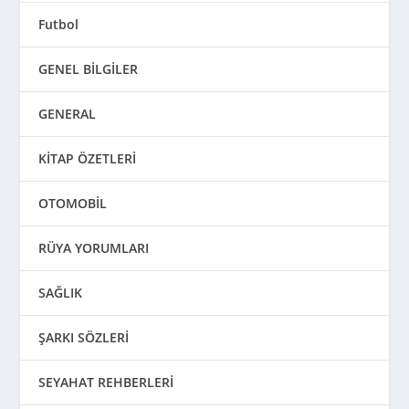
Futbol
GENEL BİLGİLER
GENERAL
KİTAP ÖZETLERİ
OTOMOBİL
RÜYA YORUMLARI
SAĞLIK
ŞARKI SÖZLERİ
SEYAHAT REHBERLERİ