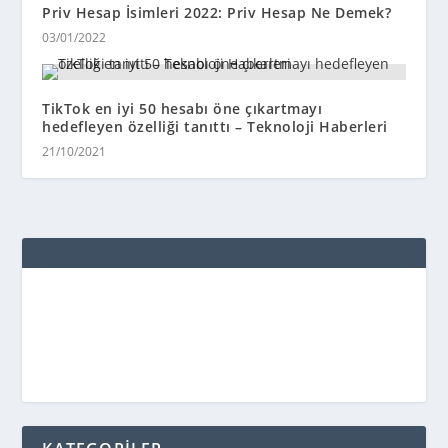
Priv Hesap İsimleri 2022: Priv Hesap Ne Demek?
03/01/2022
TikTok en iyi 50 hesabı öne çıkartmayı
hedefleyen özelliği tanıttı – Teknoloji Haberleri
21/10/2021