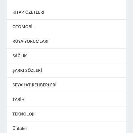
KİTAP ÖZETLERİ
OTOMOBİL
RÜYA YORUMLARI
SAĞLIK
ŞARKI SÖZLERİ
SEYAHAT REHBERLERİ
TARİH
TEKNOLOJİ
Ünlüler