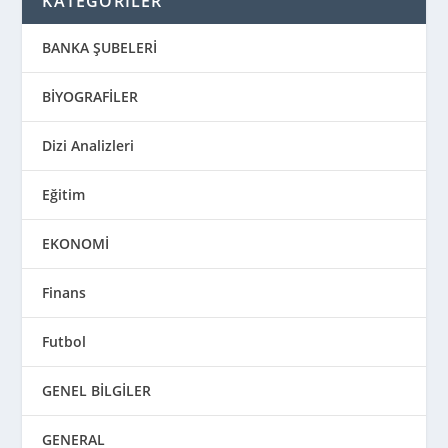
KATEGORİLER
BANKA ŞUBELERİ
BİYOGRAFİLER
Dizi Analizleri
Eğitim
EKONOMİ
Finans
Futbol
GENEL BİLGİLER
GENERAL