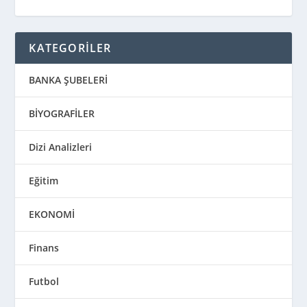
KATEGORİLER
BANKA ŞUBELERİ
BİYOGRAFİLER
Dizi Analizleri
Eğitim
EKONOMİ
Finans
Futbol