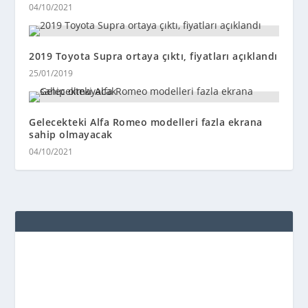
04/10/2021
2019 Toyota Supra ortaya çıktı, fiyatları açıklandı
25/01/2019
Gelecekteki Alfa Romeo modelleri fazla ekrana
sahip olmayacak
04/10/2021