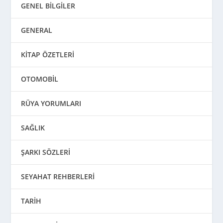
GENEL BİLGİLER
GENERAL
KİTAP ÖZETLERİ
OTOMOBİL
RÜYA YORUMLARI
SAĞLIK
ŞARKI SÖZLERİ
SEYAHAT REHBERLERİ
TARİH