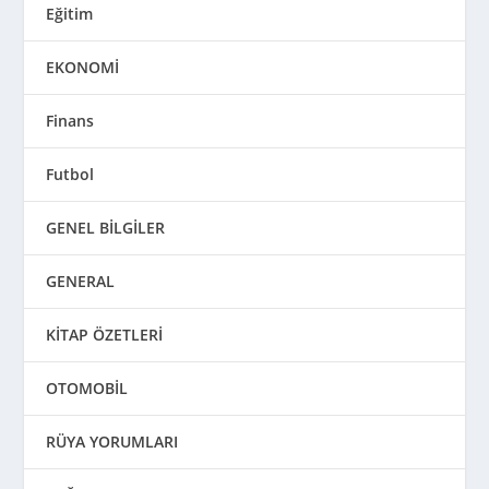
Eğitim
EKONOMİ
Finans
Futbol
GENEL BİLGİLER
GENERAL
KİTAP ÖZETLERİ
OTOMOBİL
RÜYA YORUMLARI