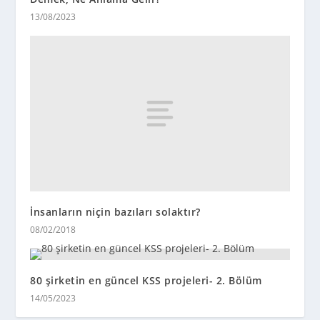
13/08/2023
İnsanların niçin bazıları solaktır?
08/02/2018
80 şirketin en güncel KSS projeleri- 2. Bölüm
14/05/2023