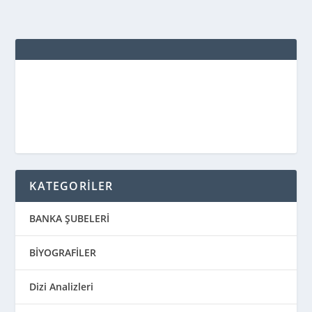
KATEGORİLER
BANKA ŞUBELERİ
BİYOGRAFİLER
Dizi Analizleri