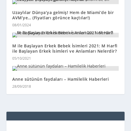
Uzaylılar Dünya’ya gelmiş! Hem de Miami’de bir
AVM’ye… (Fiyatları görünce kaçtılar!)
08/01/2024
M ile Başlayan Erkek Bebek İsimleri 2021: M Harfi
ile Başlayan Erkek İsimleri ve Anlamları Nelerdir?
05/10/2021
Anne sütünün faydaları – Hamilelik Haberleri
28/09/2018