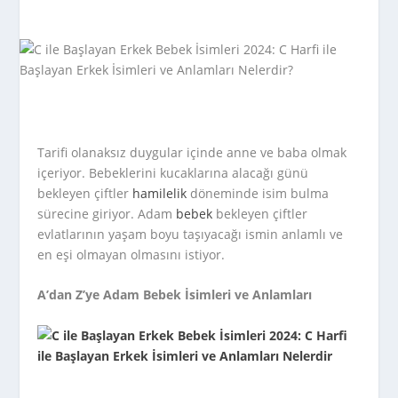
Tarifi olanaksız duygular içinde anne ve baba olmak
içeriyor. Bebeklerini kucaklarına alacağı günü
bekleyen çiftler
hamilelik
döneminde isim bulma
sürecine giriyor. Adam
bebek
bekleyen çiftler
evlatlarının yaşam boyu taşıyacağı ismin anlamlı ve
en eşi olmayan olmasını istiyor.
A’dan Z’ye Adam Bebek İsimleri ve Anlamları