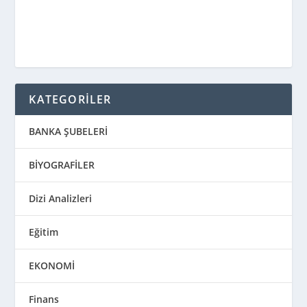
KATEGORİLER
BANKA ŞUBELERİ
BİYOGRAFİLER
Dizi Analizleri
Eğitim
EKONOMİ
Finans