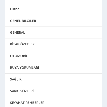
Futbol
GENEL BİLGİLER
GENERAL
KİTAP ÖZETLERİ
OTOMOBİL
RÜYA YORUMLARI
SAĞLIK
ŞARKI SÖZLERİ
SEYAHAT REHBERLERİ