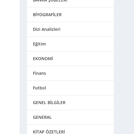
BİYOGRAFİLER
Dizi Analizleri
Eğitim
EKONOMİ
Finans
Futbol
GENEL BİLGİLER
GENERAL
KİTAP ÖZETLERİ