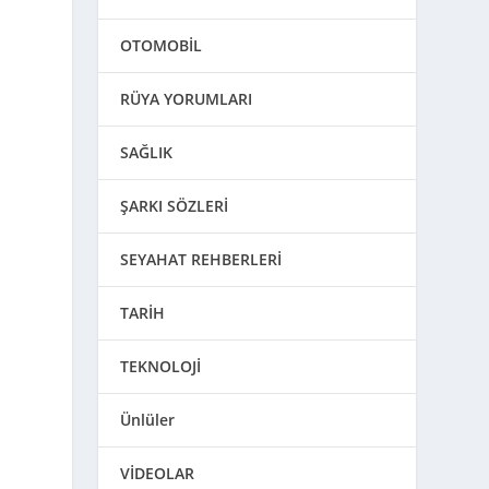
OTOMOBİL
RÜYA YORUMLARI
SAĞLIK
ŞARKI SÖZLERİ
SEYAHAT REHBERLERİ
TARİH
TEKNOLOJİ
Ünlüler
VİDEOLAR