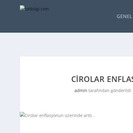
GENEL 
CIROLAR ENFLA
admin
tarafından gönderildi