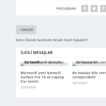
PAYLAŞMAK:
ÖNCESI
Kalıcı Olarak Facebook Hesabı Nasıl Kapatılır?
İLGILI MESAJLAR
Microsoft yeni işlemcili
Bu hatalar kilo ver
Surface Pro 10 ve Laptop
zorlaştırabilir
6’yı tanıttı
26/12/2021
22/03/2024