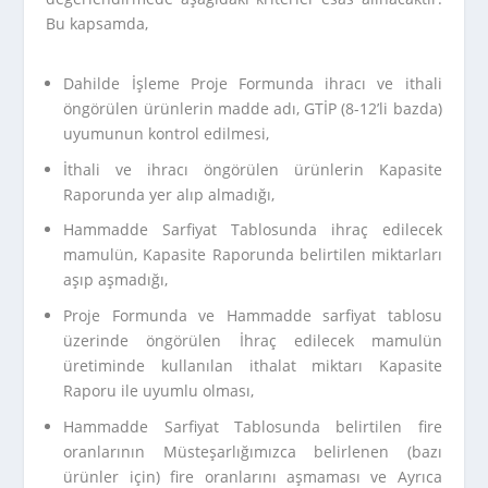
Bu kapsamda,
Dahilde İşleme Proje Formunda ihracı ve ithali
öngörülen ürünlerin madde adı, GTİP (8-12’li bazda)
uyumunun kontrol edilmesi,
İthali ve ihracı öngörülen ürünlerin Kapasite
Raporunda yer alıp almadığı,
Hammadde Sarfiyat Tablosunda ihraç edilecek
mamulün, Kapasite Raporunda belirtilen miktarları
aşıp aşmadığı,
Proje Formunda ve Hammadde sarfiyat tablosu
üzerinde öngörülen İhraç edilecek mamulün
üretiminde kullanılan ithalat miktarı Kapasite
Raporu ile uyumlu olması,
Hammadde Sarfiyat Tablosunda belirtilen fire
oranlarının Müsteşarlığımızca belirlenen (bazı
ürünler için) fire oranlarını aşmaması ve Ayrıca