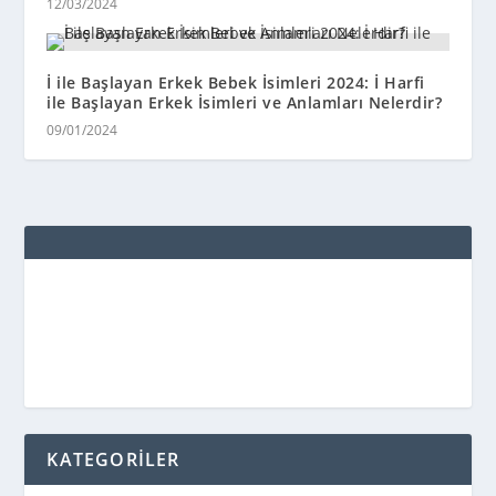
12/03/2024
İ ile Başlayan Erkek Bebek İsimleri 2024: İ Harfi
ile Başlayan Erkek İsimleri ve Anlamları Nelerdir?
09/01/2024
KATEGORİLER