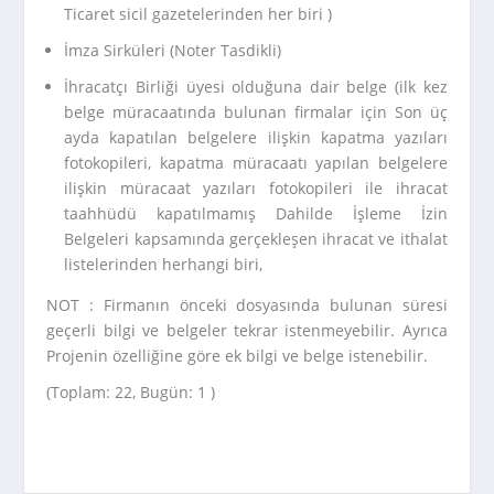
Ticaret sicil gazetelerinden her biri )
İmza Sirküleri (Noter Tasdikli)
İhracatçı Birliği üyesi olduğuna dair belge (ilk kez
belge müracaatında bulunan firmalar için Son üç
ayda kapatılan belgelere ilişkin kapatma yazıları
fotokopileri, kapatma müracaatı yapılan belgelere
ilişkin müracaat yazıları fotokopileri ile ihracat
taahhüdü kapatılmamış Dahilde İşleme İzin
Belgeleri kapsamında gerçekleşen ihracat ve ithalat
listelerinden herhangi biri,
NOT : Firmanın önceki dosyasında bulunan süresi
geçerli bilgi ve belgeler tekrar istenmeyebilir. Ayrıca
Projenin özelliğine göre ek bilgi ve belge istenebilir.
(Toplam: 22, Bugün: 1 )