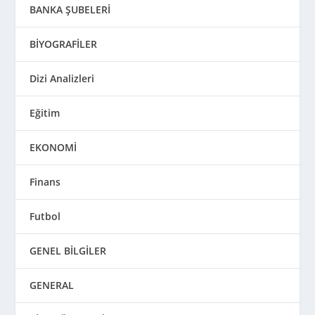
BANKA ŞUBELERİ
BİYOGRAFİLER
Dizi Analizleri
Eğitim
EKONOMİ
Finans
Futbol
GENEL BİLGİLER
GENERAL