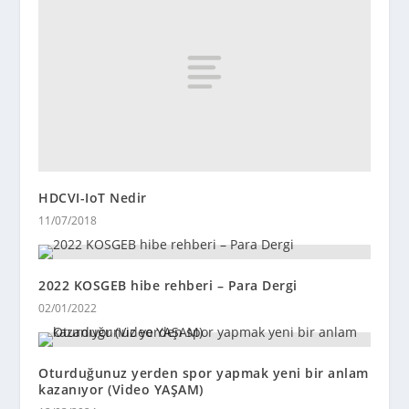
HDCVI-IoT Nedir
11/07/2018
2022 KOSGEB hibe rehberi – Para Dergi
02/01/2022
Oturduğunuz yerden spor yapmak yeni bir anlam
kazanıyor (Video YAŞAM)