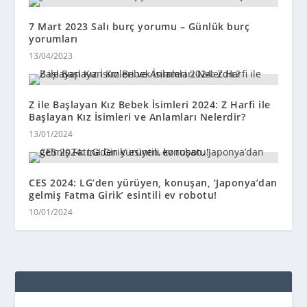
7 Mart 2023 Salı burç yorumu – Günlük burç
yorumları
13/04/2023
Z ile Başlayan Kız Bebek İsimleri 2024: Z Harfi ile
Başlayan Kız İsimleri ve Anlamları Nelerdir?
13/01/2024
CES 2024: LG’den yürüyen, konuşan, ‘Japonya’dan
gelmiş Fatma Girik’ esintili ev robotu!
10/01/2024