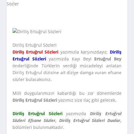
Diriliş Ertuğrul Sözleri
Diriliş Ertuğrul Sözleri
yazımızla karşınızdayız.
Diriliş
Ertuğrul Sözleri
yazımızda Kayı Beyi
Ertuğrul Bey
önderliğinde Türklerin verdiği mücadeleyi anlatan
Diriliş Ertuğrul dizisine ait diziye damga vuran efsane
sözler bulacaksınız.
Milli duygularımızın kabardığı bu zor dönemlerde
Diriliş Ertuğrul Sözleri
yazımız size ilaç gibi gelecek.
Diriliş Ertuğrul Sözleri
yazımızda
Diriliş Ertuğrul
Sözleri Efsane Sözler, Diriliş Ertuğrul Sözleri Dualar,
bölümleri bulunmaktadır.