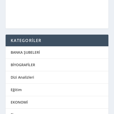
KATEGORİLER
BANKA ŞUBELERİ
BİYOGRAFİLER
Dizi Analizleri
Eğitim
EKONOMİ