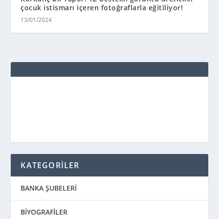
çocuk istismarı içeren fotoğraflarla eğitiliyor!
13/01/2024
KATEGORİLER
BANKA ŞUBELERİ
BİYOGRAFİLER