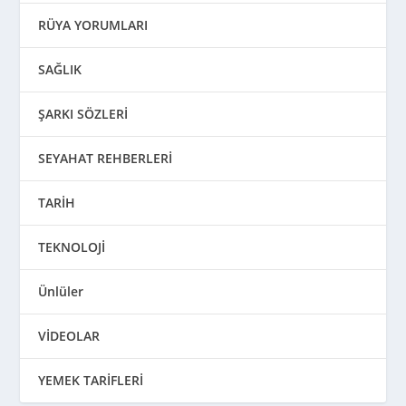
RÜYA YORUMLARI
SAĞLIK
ŞARKI SÖZLERİ
SEYAHAT REHBERLERİ
TARİH
TEKNOLOJİ
Ünlüler
VİDEOLAR
YEMEK TARİFLERİ