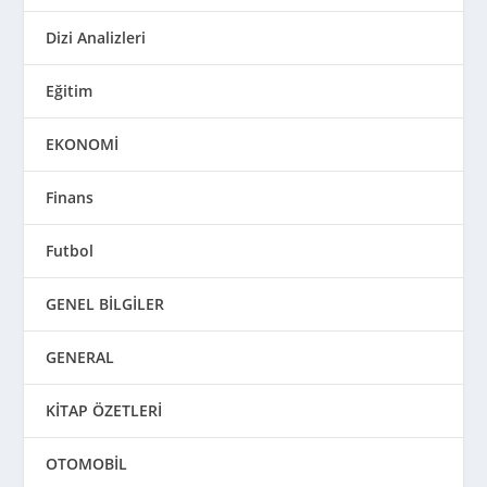
Dizi Analizleri
Eğitim
EKONOMİ
Finans
Futbol
GENEL BİLGİLER
GENERAL
KİTAP ÖZETLERİ
OTOMOBİL