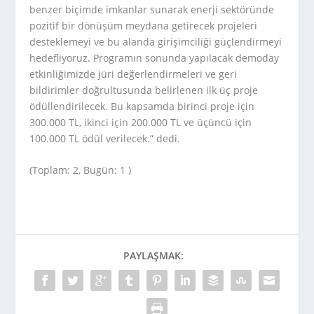
benzer biçimde imkanlar sunarak enerji sektöründe
pozitif bir dönüşüm meydana getirecek projeleri
desteklemeyi ve bu alanda girişimciliği güçlendirmeyi
hedefliyoruz. Programın sonunda yapılacak demoday
etkinliğimizde jüri değerlendirmeleri ve geri
bildirimler doğrultusunda belirlenen ilk üç proje
ödüllendirilecek. Bu kapsamda birinci proje için
300.000 TL, ikinci için 200.000 TL ve üçüncü için
100.000 TL ödül verilecek.” dedi.
(Toplam: 2, Bugün: 1 )
PAYLAŞMAK: