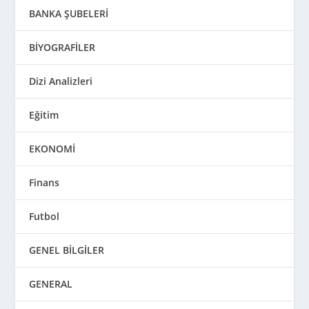
BANKA ŞUBELERİ
BİYOGRAFİLER
Dizi Analizleri
Eğitim
EKONOMİ
Finans
Futbol
GENEL BİLGİLER
GENERAL