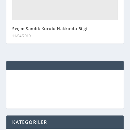
Seçim Sandık Kurulu Hakkında Bilgi
11/04/2019
KATEGORİLER