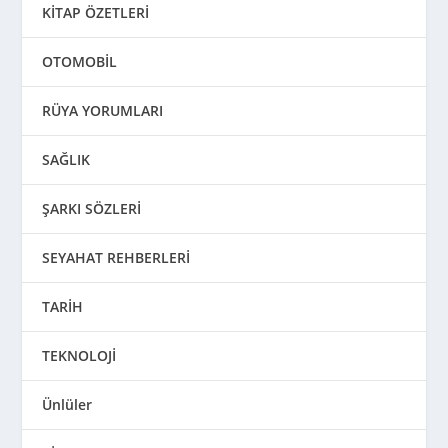
KİTAP ÖZETLERİ
OTOMOBİL
RÜYA YORUMLARI
SAĞLIK
ŞARKI SÖZLERİ
SEYAHAT REHBERLERİ
TARİH
TEKNOLOJİ
Ünlüler