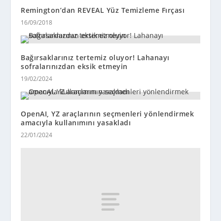
Remington’dan REVEAL Yüz Temizleme Fırçası
16/09/2018
Bağırsaklarınız tertemiz oluyor! Lahanayı
sofralarınızdan eksik etmeyin
19/02/2024
OpenAI, YZ araçlarının seçmenleri yönlendirmek
amacıyla kullanımını yasakladı
22/01/2024