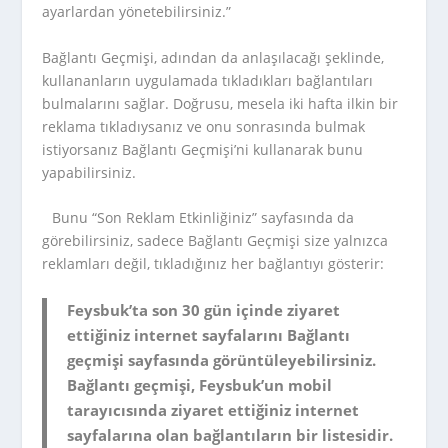
ayarlardan yönetebilirsiniz.”
Bağlantı Geçmişi, adından da anlaşılacağı şeklinde,
kullananların uygulamada tıkladıkları bağlantıları
bulmalarını sağlar. Doğrusu, mesela iki hafta ilkin bir
reklama tıkladıysanız ve onu sonrasında bulmak
istiyorsanız Bağlantı Geçmişi’ni kullanarak bunu
yapabilirsiniz.
Bunu “Son Reklam Etkinliğiniz” sayfasında da
görebilirsiniz, sadece Bağlantı Geçmişi size yalnızca
reklamları değil, tıkladığınız her bağlantıyı gösterir:
Feysbuk’ta son 30 gün içinde ziyaret
ettiğiniz internet sayfalarını Bağlantı
geçmişi sayfasında görüntüleyebilirsiniz.
Bağlantı geçmişi, Feysbuk’un mobil
tarayıcısında ziyaret ettiğiniz internet
sayfalarına olan bağlantıların bir listesidir.