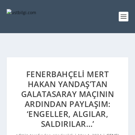
FENERBAHÇELI MERT
HAKAN YANDAŞ’TAN
GALATASARAY MAÇININ
ARDINDAN PAYLAŞIM:
‘ENGELLER, ALGILAR,
SALDIRILAR…’