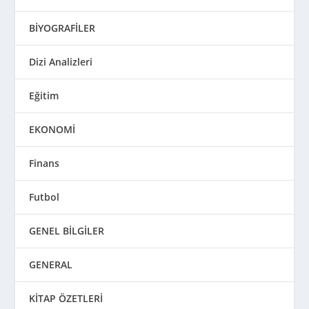
BİYOGRAFİLER
Dizi Analizleri
Eğitim
EKONOMİ
Finans
Futbol
GENEL BİLGİLER
GENERAL
KİTAP ÖZETLERİ