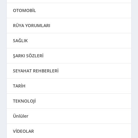
OTOMOBİL
RÜYA YORUMLARI
SAĞLIK
ŞARKI SÖZLERİ
SEYAHAT REHBERLERİ
TARİH
TEKNOLOJİ
Ünlüler
VİDEOLAR