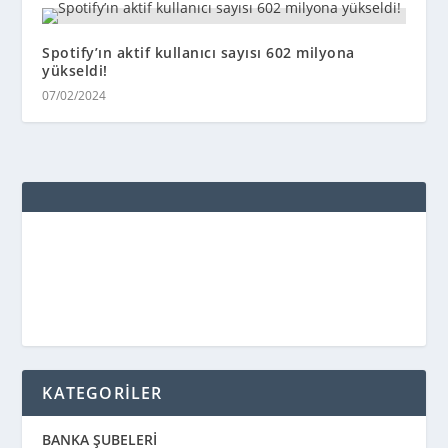
Spotify’ın aktif kullanıcı sayısı 602 milyona
yükseldi!
07/02/2024
KATEGORİLER
BANKA ŞUBELERİ