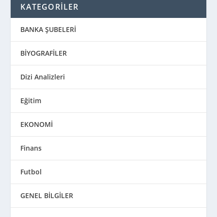
KATEGORİLER
BANKA ŞUBELERİ
BİYOGRAFİLER
Dizi Analizleri
Eğitim
EKONOMİ
Finans
Futbol
GENEL BİLGİLER