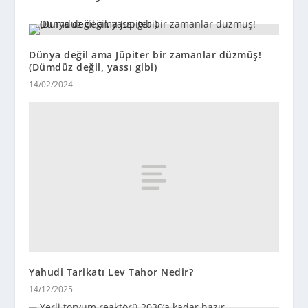
Dünya değil ama Jüpiter bir zamanlar düzmüş!
(Dümdüz değil, yassı gibi)
14/02/2024
Yahudi Tarikatı Lev Tahor Nedir?
14/12/2025