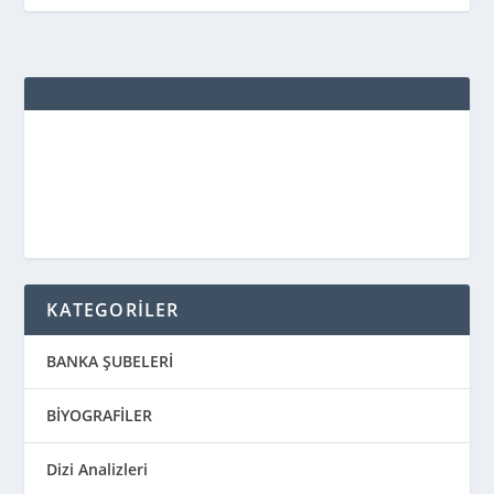
KATEGORİLER
BANKA ŞUBELERİ
BİYOGRAFİLER
Dizi Analizleri