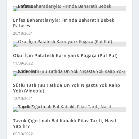
Enfes Baharatlarıyla: Fırında Baharatlı Bebek
Patates
20/10/2021
Okul İçin Patatesli Karnıyarık Poğaça (Puf Puf)
11/09/2022
Sütlü Tatlı (Bu Tatlıda Un Yok Nişasta Yok Kalıp
Yok) (Videolu)
18/10/2021
Tavuk Çığırtmalı Bal Kabaklı Pilav Tarifi, Nasıl
Yapılır?
09/10/2022