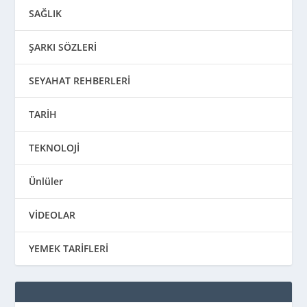
SAĞLIK
ŞARKI SÖZLERİ
SEYAHAT REHBERLERİ
TARİH
TEKNOLOJİ
Ünlüler
VİDEOLAR
YEMEK TARİFLERİ