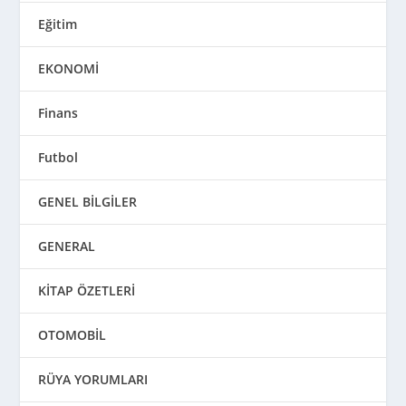
Eğitim
EKONOMİ
Finans
Futbol
GENEL BİLGİLER
GENERAL
KİTAP ÖZETLERİ
OTOMOBİL
RÜYA YORUMLARI