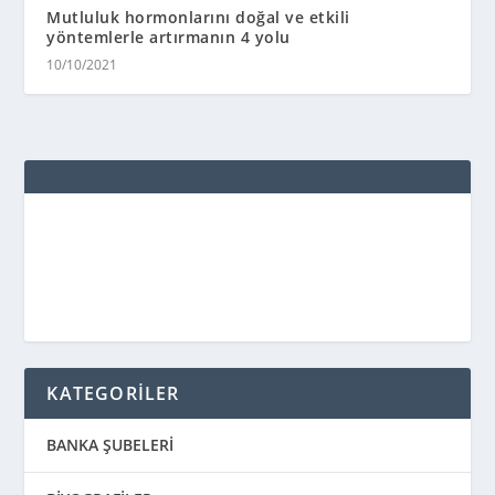
Mutluluk hormonlarını doğal ve etkili
yöntemlerle artırmanın 4 yolu
10/10/2021
KATEGORİLER
BANKA ŞUBELERİ