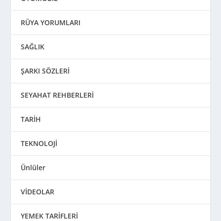
RÜYA YORUMLARI
SAĞLIK
ŞARKI SÖZLERİ
SEYAHAT REHBERLERİ
TARİH
TEKNOLOJİ
Ünlüler
VİDEOLAR
YEMEK TARİFLERİ