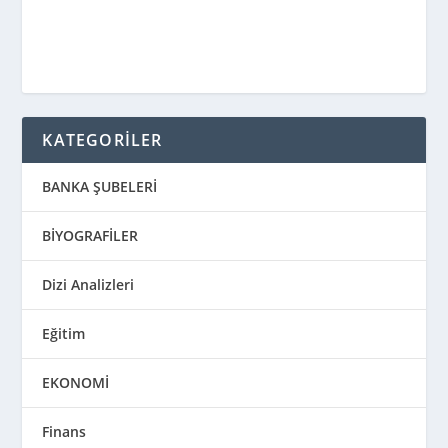
KATEGORİLER
BANKA ŞUBELERİ
BİYOGRAFİLER
Dizi Analizleri
Eğitim
EKONOMİ
Finans