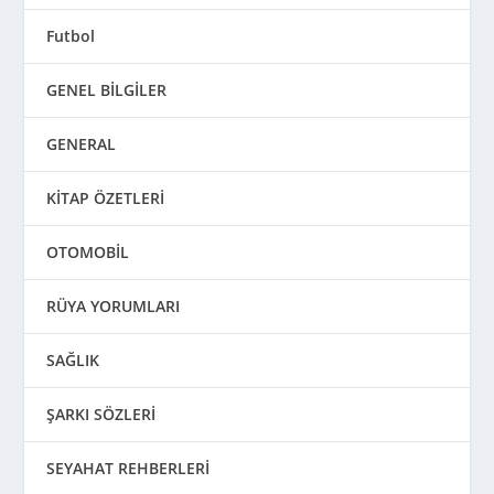
Futbol
GENEL BİLGİLER
GENERAL
KİTAP ÖZETLERİ
OTOMOBİL
RÜYA YORUMLARI
SAĞLIK
ŞARKI SÖZLERİ
SEYAHAT REHBERLERİ