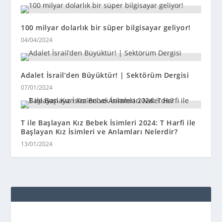
100 milyar dolarlık bir süper bilgisayar geliyor!
04/04/2024
Adalet İsrail’den Büyüktür! | Sektörüm Dergisi
07/01/2024
T ile Başlayan Kız Bebek İsimleri 2024: T Harfi ile
Başlayan Kız İsimleri ve Anlamları Nelerdir?
13/01/2024